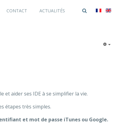
CONTACT
ACTUALITÉS
et aider ses IDE à se simplifier la vie.
es étapes très simples.
identifiant et mot de passe iTunes ou Google.