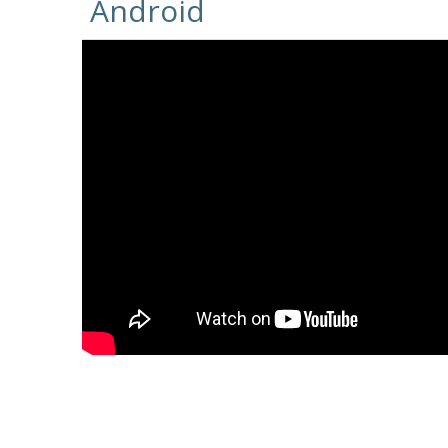
Android