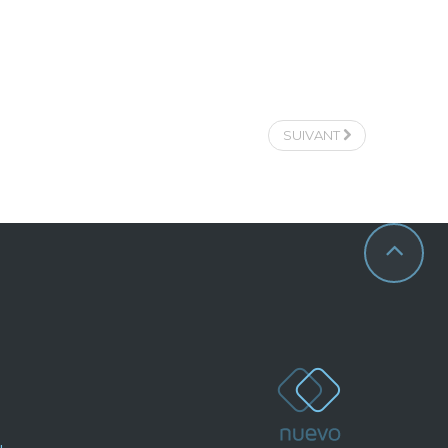
SUIVANT