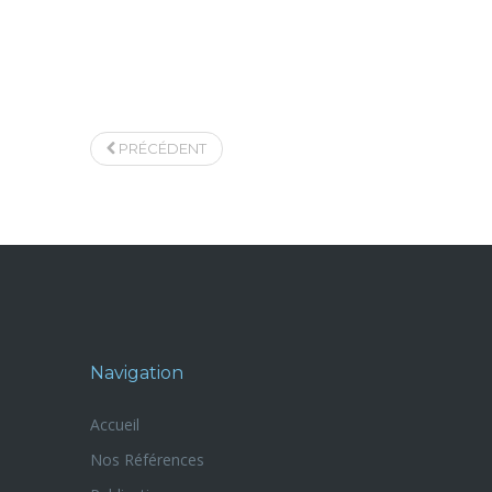
PRÉCÉDENT
Navigation
Accueil
Nos Références