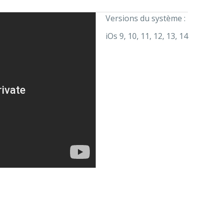
Versions du système :
iOs 9, 10, 11, 12, 13, 14