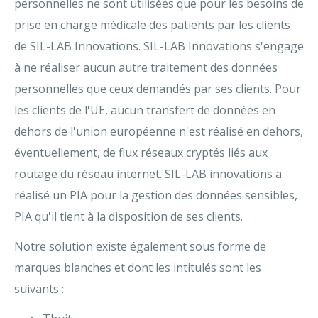
personnelles ne sont utilisées que pour les besoins de
prise en charge médicale des patients par les clients
de SIL-LAB Innovations. SIL-LAB Innovations s'engage
à ne réaliser aucun autre traitement des données
personnelles que ceux demandés par ses clients. Pour
les clients de l'UE, aucun transfert de données en
dehors de l'union européenne n'est réalisé en dehors,
éventuellement, de flux réseaux cryptés liés aux
routage du réseau internet. SIL-LAB innovations a
réalisé un PIA pour la gestion des données sensibles,
PIA qu'il tient à la disposition de ses clients.
Notre solution existe également sous forme de
marques blanches et dont les intitulés sont les
suivants :