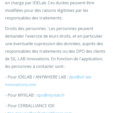
en charge par IDELab. Ces durées peuvent être
modifiées pour des raisons légitimes par les
responsables des traitements.
Droits des personnes : Les personnes peuvent
demander l'exercice de leurs droits, et en particulier
une éventuelle supression des données, auprès des
responsables des traitements ou des DPO des clients
de SIL-LAB Innovations. En fonction de l'application,
les personnes à contacter sont :
- Pour IDELAB / ANYWHERE LAB :
dpo@sil-lab-
innovations.com
- Pour MYXLAB :
dpo@myxlab.fr
- Pour CERBALLIANCE IDE