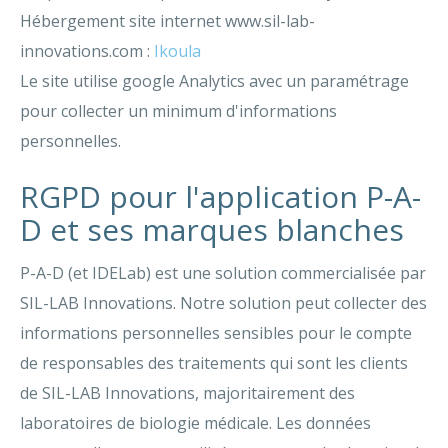
Hébergement site internet www.sil-lab-
innovations.com :
Ikoula
Le site utilise google Analytics avec un paramétrage
pour collecter un minimum d'informations
personnelles.
RGPD pour l'application P-A-
D et ses marques blanches
P-A-D (et IDELab) est une solution commercialisée par
SIL-LAB Innovations. Notre solution peut collecter des
informations personnelles sensibles pour le compte
de responsables des traitements qui sont les clients
de SIL-LAB Innovations, majoritairement des
laboratoires de biologie médicale. Les données