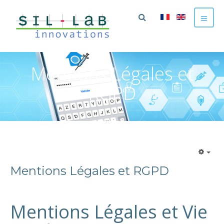
Mentions Légales et
RGPD
Mentions Légales et RGPD
Mentions Légales et Vie