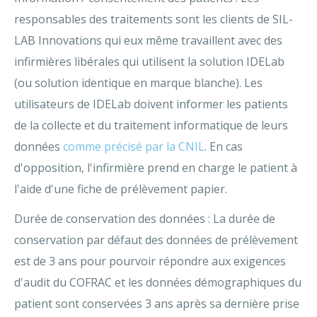
responsables des traitements sont les clients de SIL-
LAB Innovations qui eux même travaillent avec des
infirmières libérales qui utilisent la solution IDELab
(ou solution identique en marque blanche). Les
utilisateurs de IDELab doivent informer les patients
de la collecte et du traitement informatique de leurs
données
comme précisé par la CNIL
. En cas
d'opposition, l'infirmière prend en charge le patient à
l'aide d'une fiche de prélèvement papier.
Durée de conservation des données : La durée de
conservation par défaut des données de prélèvement
est de 3 ans pour pourvoir répondre aux exigences
d'audit du COFRAC et les données démographiques du
patient sont conservées 3 ans après sa dernière prise