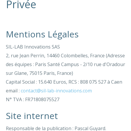
Privée
Mentions Légales
SIL-LAB Innovations SAS
2, rue Jean Perrin, 14460 Colombelles, France (Adresse
des équipes : Paris Santé Campus - 2/10 rue d'Oradour
sur Glane, 75015 Paris, France)
Capital Social : 15.640 Euros, RCS : 808 075 527 à Caen
email :
contact@sil-lab-innovations.com
N° TVA : FR71808075527
Site internet
Responsable de la publication : Pascal Guyard.